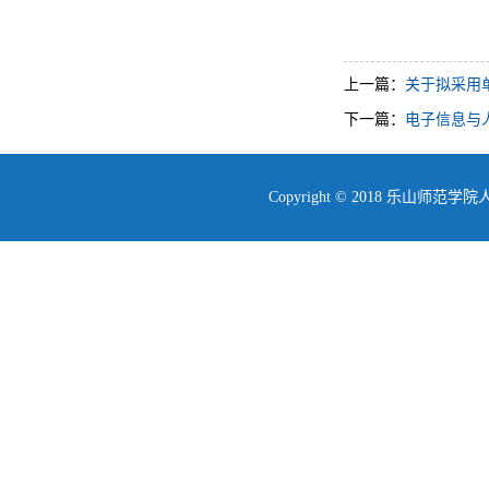
上一篇：
关于拟采用单
下一篇：
电子信息与
Copyright © 2018 乐山师范