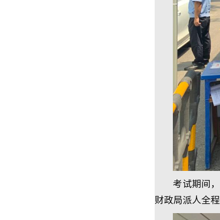
考试期间
财政局派人全程