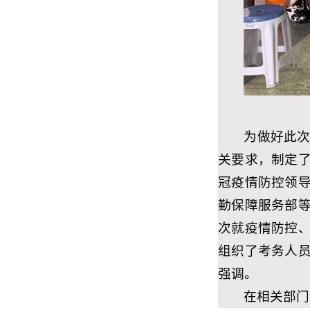
为做好此
关要求，制定
冠疫情防控领
勤保障服务部
次就疫情防控
组织了考务人
强调。
在相关部门