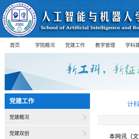
首页
学院概况
党建工作
教学管理
学科
党建工作
计
党建概况
党建双创
本网讯（文