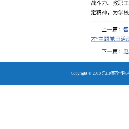
战斗力。教职工
定精神，为学校
上一篇：
智
才”主题党日活
下一篇：
电
Copyright © 2018 乐山师范