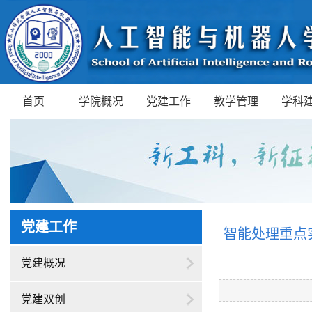
首页
学院概况
党建工作
教学管理
学科
党建工作
智能处理重点
党建概况
党建双创