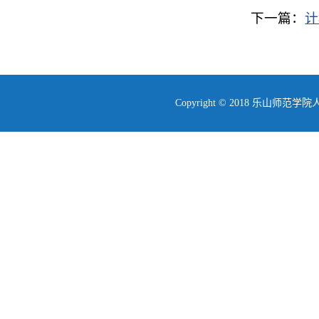
下一篇：
计
Copyright © 2018 乐山师范