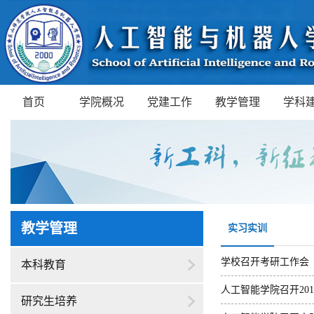
首页
学院概况
党建工作
教学管理
学科
教学管理
实习实训
学校召开考研工作会
本科教育
人工智能学院召开20
研究生培养