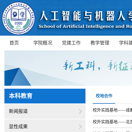
首页
学院概况
党建工作
教学管理
学科
本科教育
校地合作
校外实践基地——成
新闻报道
校外实践基地——北
显性成果