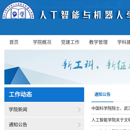
首页
学院概况
党建工作
教学管理
学科
工作动态
通知公告
中国科学院院士、武汉
学院新闻
人工智能学院关于文
通知公告