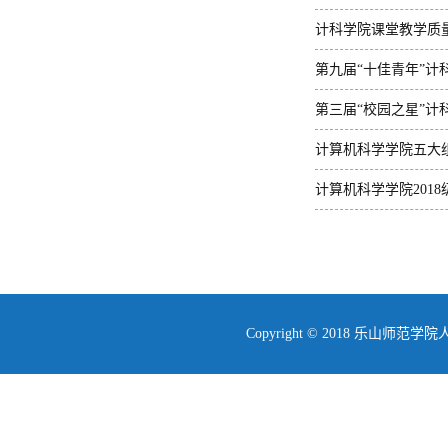
计科学院课堂教学质
第九届“十佳青年”计
第三届“校园之星”计
计算机科学学院五大
计算机科学学院201
Copyright © 2018 乐山师范